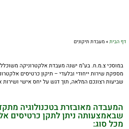
דף הבית
»
מעבדת תיקונים
במוסכי צ.מ.ח. בע"מ ישנה מעבדת אלקטרוניקה משוכללת 
מספקת שירות ייחודי ובלעדי – תיקון כרטיסים אלקטרונ
שביעות רצונכם המלאה, תוך דגש על יחס אישי ושירות א
המעבדה מאובזרת בטכנולוגיה מתקד
שבאמצעותה ניתן לתקן כרטיסים אלק
מכל סוג: