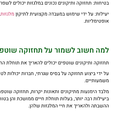
בטיחות: תחזוקה ותיקונים נכונים במלגזות יכולים לשפ
יעילות: על ידי שימוש במעבדה מקצועית לתיקון
מלגזות
,
אופטימליות.
למה חשוב לשמור על תחזוקה שוטפת
תחזוקה ותיקונים שוטפים יכולים להאריך את תוחלת החי
על ידי ביצוע תחזוקה על בסיס שגרתי, חברות יכולות לטפ
משמעותיים.
מלבד הימנעות מתיקונים ותאונות יקרות, תחזוקה שוטפ
ביעילות רבה יותר, בעלות תוחלת חיים ממושכת והן בטוח
ההשבתה ולהאריך את חיי המלגזות שלהן.