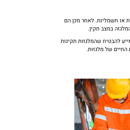
ות או חשמליות. לאחר מכן הם
מלגזה במצב תקין.
סייע להבטיח שהמלגזות תקינות
 החיים של מלגזות.