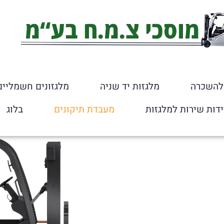
 להשכרה
מלגזות יד שניה
מלגזונים חשמליים
ידות שירות למלגזות
מעבדת תיקונים
בלוג
ם