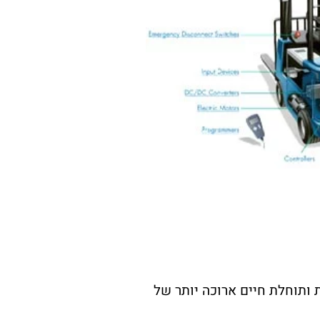
 ותוחלת חיים ארוכה יותר של