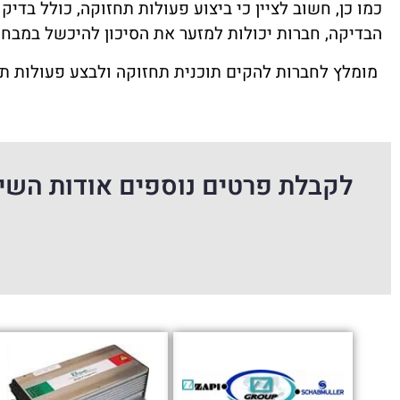
כמו כן, חשוב לציין כי ביצוע פעולות תחזוקה, כולל בדי
הבדיקה, חברות יכולות למזער את הסיכון להיכשל במבחן 
מומלץ לחברות להקים תוכנית תחזוקה ולבצע פעולות תחז
לקבלת פרטים נוספים אודות השיר