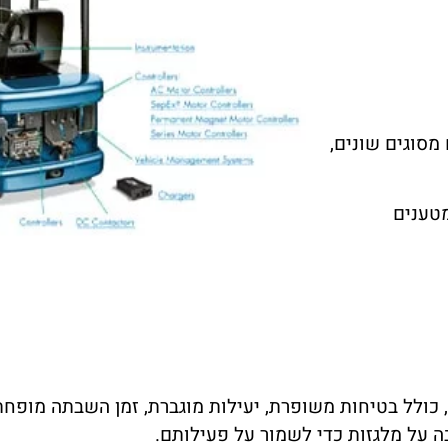
מסוגים שונים,
מטענים
כולל בטיחות משופרת, יעילות מוגברת, זמן השבתה מופחת
 על מלגזות כדי לשמור על פעילותם.