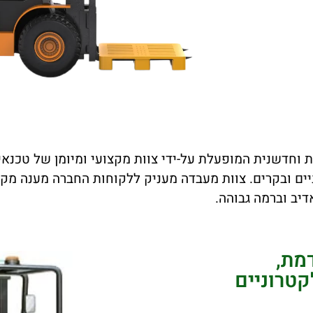
וחדשנית המופעלת על-ידי צוות מקצועי ומיומן של טכנאים 
יים ובקרים. צוות מעבדה מעניק ללקוחות החברה מענה מקצו
דיב וברמה גבוהה.
מת,
טרוניים