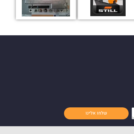
שלחו אלינו