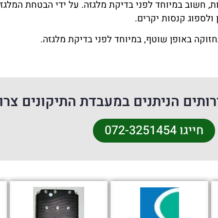
קות, חשוב במיוחד לפני בדיקת מלגזה. על ידי הבטחת המלג
ולספוג קנסות יקרים.
וקה באופן שוטף, במיוחד לפני בדיקת מלגזה.
ותים הניתנים במעבדת התיקונים צרו
חייגו 072-3251454