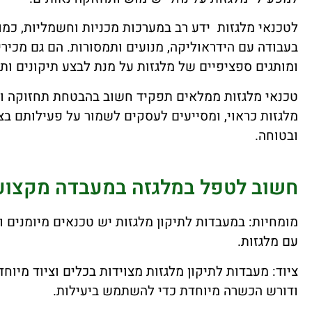
לטכנאי מלגזות ידע רב במערכות מכניות וחשמליות, כמו ג
בעבודה עם הידראוליקה, מנועים ותמסורות. הם גם מכירי
ומותגים ספציפיים של מלגזות על מנת לבצע תיקונים ותח
טכנאי מלגזות ממלאים תפקיד חשוב בהבטחת תחזוקה ות
מלגזות כראוי, ומסייעים לעסקים לשמור על פעילותם בצ
ובטוחה.
חשוב לטפל במלגזה במעבדה מקצועית
מומחיות: במעבדות לתיקון מלגזות יש טכנאים מיומנים 
עם מלגזות.
ציוד: מעבדות לתיקון מלגזות מצוידות בכלים וציוד מיוח
ודורש הכשרה מיוחדת כדי להשתמש ביעילות.