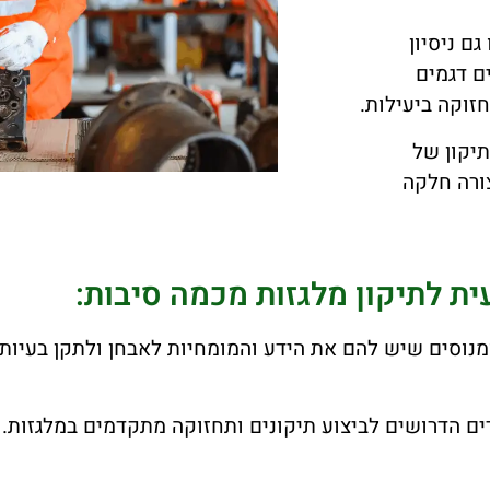
ם ניסיון
ם דגמים
זוקה ביעילות.
יקון של
ורה חלקה
 לתיקון מלגזות מכמה סיבות:
ומנוסים שיש להם את הידע והמומחיות לאבחן ולתקן בעיות
דים הדרושים לביצוע תיקונים ותחזוקה מתקדמים במלגזות. 