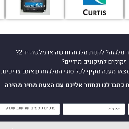
 מלגזה? לקנות מלגזה חדשה או מלגזה יד 2?
זקוקים לתיקונים מידיים?
מצאו מענה מקיף לכל סוגי המלגזות שאתם צריכים.
ת כתבו לנו ונחזור אליכם עם הצעת מחיר מהירה