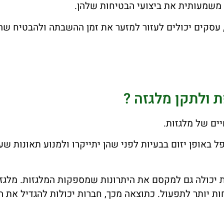
ר משמעותית את ביצועי הבטיחות שלהן.
 עסקים יכולים לעזור למזער את זמן ההשבתה ולהבטיח שה
 ולתקן מלגזה ?
ים של מלגזות.
ל באופן יזום בבעיות לפני שהן יתייקרו ולמנוע תאונות שע
ת יכולה גם למקסם את היתרונות שמספקות המלגזות. מלגז
ות יותר לתפעול. כתוצאה מכך, חברות יכולות להגדיל את ה