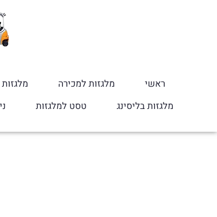
ראשי
מלגזות למכירה
מלגזות
מלגזות בליסינג
טסט למלגזות
ני
מעבדת תיקוני