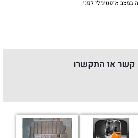
זה במצב אופטימלי לפני
 קשר או התקשרו