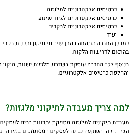
כרטיסים אלקטרוניים למלגזות
כרטיסים אלקטרוניים לציוד שינוע
כרטיסים אלקטרוניים לבקרים
ועוד
כמו כן החברה מתמחה במתן שירותי תיקון ותכנות בקרים 
בהתאם לדרישות הלקוח.
בנוסף לכך החברה עוסקת בשדרוג מלגזות ישנות, תיקון 
והחלפת כרטיסים אלקטרוניים.
למה צריך מעבדה לתיקוני מלגזות?
מעבדת תיקונים למלגזות מספקת יתרונות רבים לעסקים, 
הציוד. זוהי השקעה נבונה לעסקים המסתמכים במידה רבה