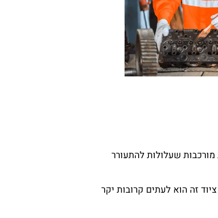
 מורכבות שעלולות להתעורר
ציוד זה הוא לעתים קרובות יקר